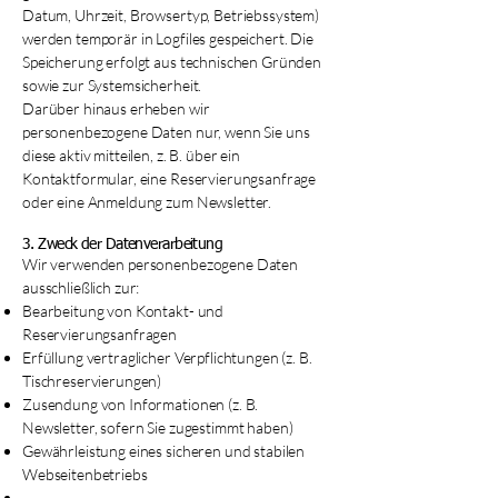
Datum, Uhrzeit, Browsertyp, Betriebssystem)
werden temporär in Logfiles gespeichert. Die
Speicherung erfolgt aus technischen Gründen
sowie zur Systemsicherheit.
Darüber hinaus erheben wir
personenbezogene Daten nur, wenn Sie uns
diese aktiv mitteilen, z. B. über ein
Kontaktformular, eine Reservierungsanfrage
oder eine Anmeldung zum Newsletter.
3. Zweck der Datenverarbeitung
Wir verwenden personenbezogene Daten
ausschließlich zur:
Bearbeitung von Kontakt- und
Reservierungsanfragen
Erfüllung vertraglicher Verpflichtungen (z. B.
Tischreservierungen)
Zusendung von Informationen (z. B.
Newsletter, sofern Sie zugestimmt haben)
Gewährleistung eines sicheren und stabilen
Webseitenbetriebs