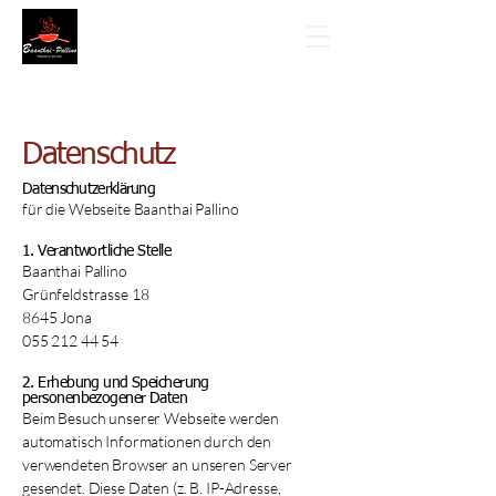
Datenschutz
Datenschutzerklärung
für die Webseite Baanthai Pallino
1. Verantwortliche Stelle
Baanthai Pallino
Grünfeldstrasse 18
8645 Jona
055 212 44 54
2. Erhebung und Speicherung
personenbezogener Daten
Beim Besuch unserer Webseite werden
automatisch Informationen durch den
verwendeten Browser an unseren Server
gesendet. Diese Daten (z. B. IP-Adresse,